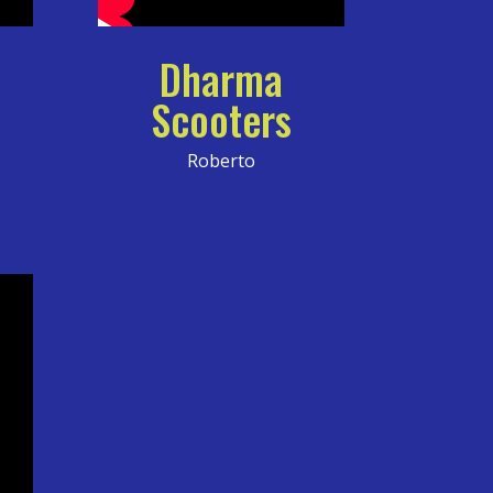
Dharma
Scooters
Roberto