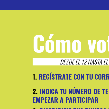
Cómo vo
DESDE EL 12 HASTA E
1.
REGÍSTRATE CON TU COR
2.
INDICA TU NÚMERO DE T
EMPEZAR A PARTICIPAR