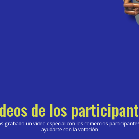
deos de los participan
 grabado un vídeo especial con los comercios participante
ayudarte con la votación