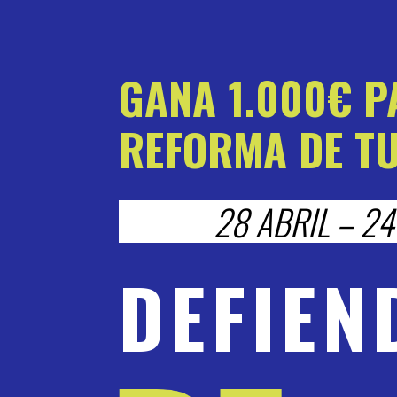
GANA 1.000€ P
REFORMA DE TU
28 ABRIL – 2
DEFIEN